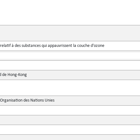
relatif à des substances qui appauvrissent la couche d'ozone
d de Hong-Kong
'Organisation des Nations Unies