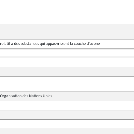
relatif à des substances qui appauvrissent la couche d'ozone
'Organisation des Nations Unies