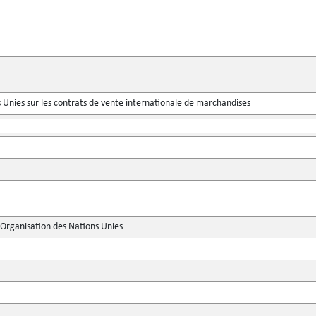
 Unies sur les contrats de vente internationale de marchandises
'Organisation des Nations Unies