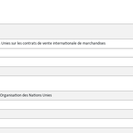
 Unies sur les contrats de vente internationale de marchandises
'Organisation des Nations Unies