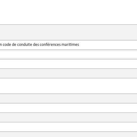
un code de conduite des conférences maritimes