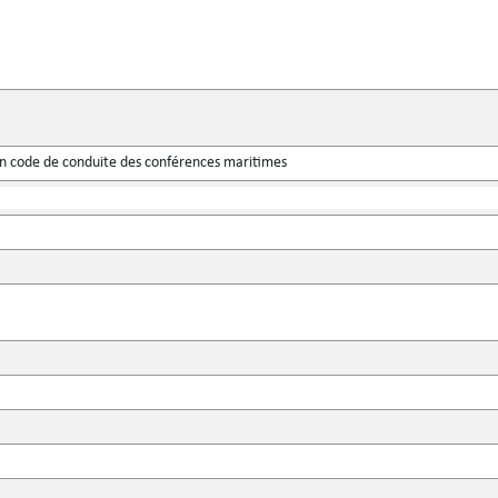
un code de conduite des conférences maritimes