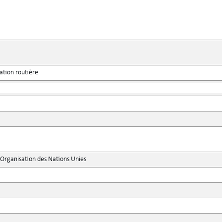
lation routière
'Organisation des Nations Unies