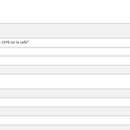
 1976 sur le café*