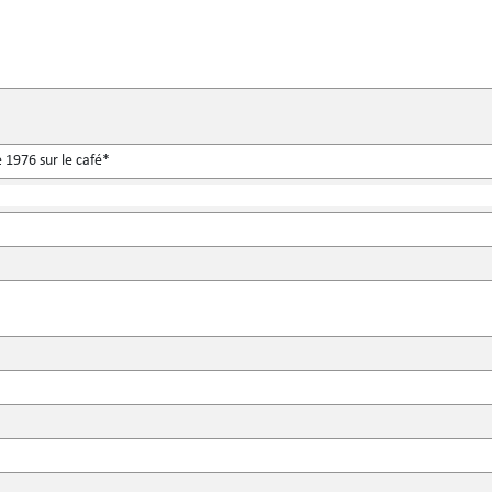
 1976 sur le café*