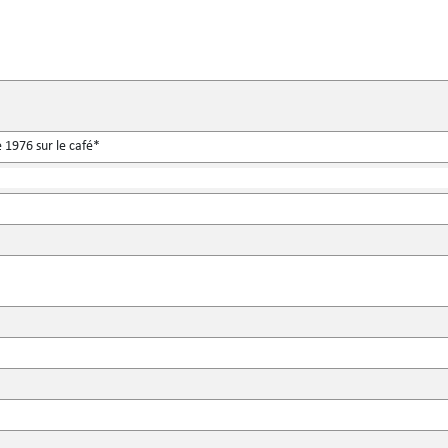
 1976 sur le café*