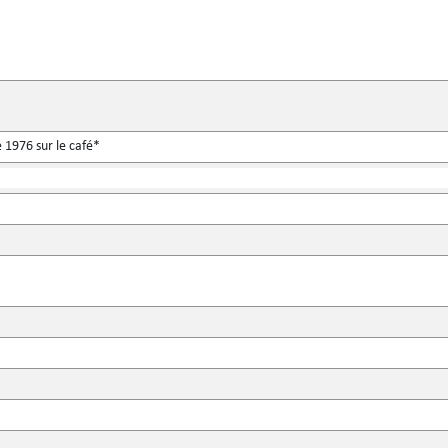
 1976 sur le café*