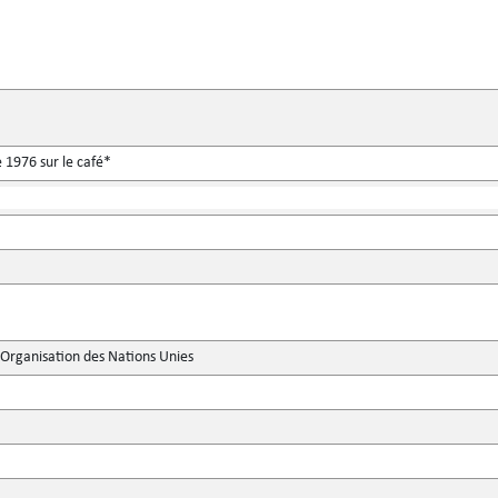
 1976 sur le café*
'Organisation des Nations Unies