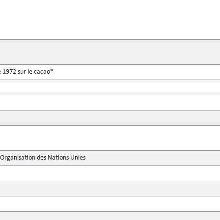
e 1972 sur le cacao*
'Organisation des Nations Unies