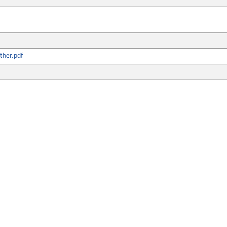
ther.pdf