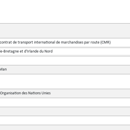
 contrat de transport international de marchandises par route (CMR)
-Bretagne et d'Irlande du Nord
 Man
'Organisation des Nations Unies