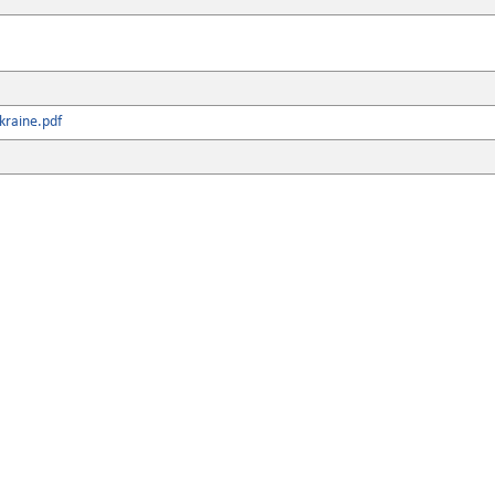
kraine.pdf