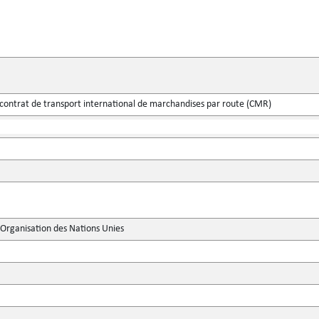
 contrat de transport international de marchandises par route (CMR)
'Organisation des Nations Unies