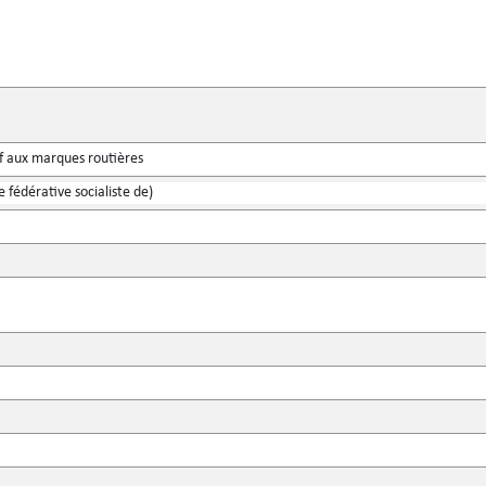
f aux marques routières
 fédérative socialiste de)