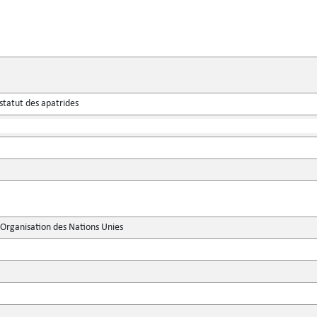
statut des apatrides
'Organisation des Nations Unies