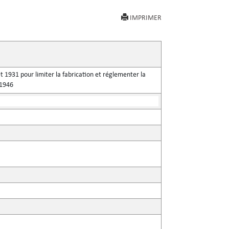
IMPRIMER
t 1931 pour limiter la fabrication et réglementer la
 1946