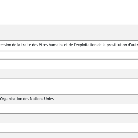
ssion de la traite des êtres humains et de l'exploitation de la prostitution d'aut
'Organisation des Nations Unies