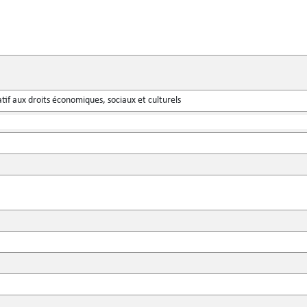
atif aux droits économiques, sociaux et culturels