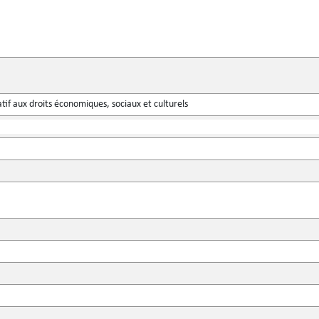
atif aux droits économiques, sociaux et culturels