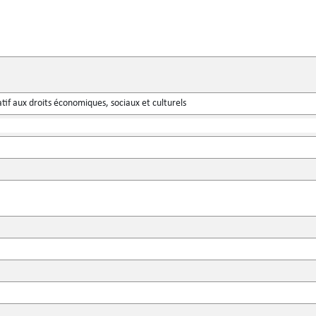
atif aux droits économiques, sociaux et culturels