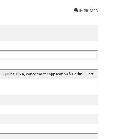
IMPRIMER
5 juillet 1974, concernant l'application à Berlin-Ouest