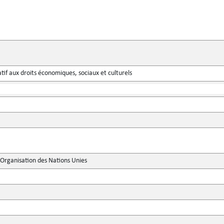
atif aux droits économiques, sociaux et culturels
'Organisation des Nations Unies