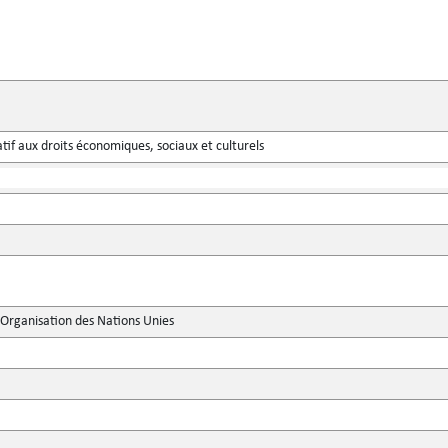
atif aux droits économiques, sociaux et culturels
'Organisation des Nations Unies