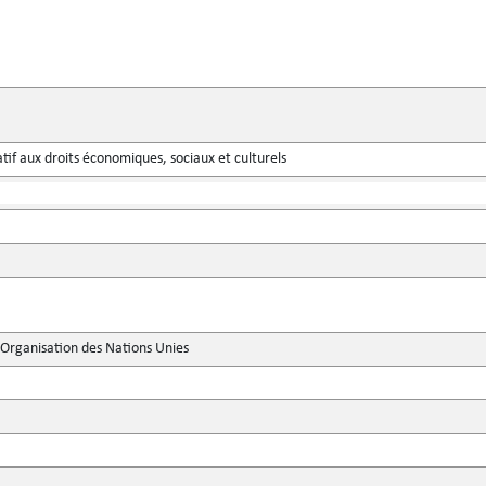
atif aux droits économiques, sociaux et culturels
'Organisation des Nations Unies