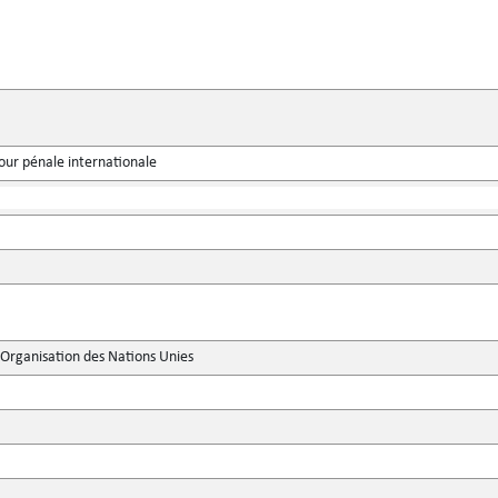
our pénale internationale
'Organisation des Nations Unies