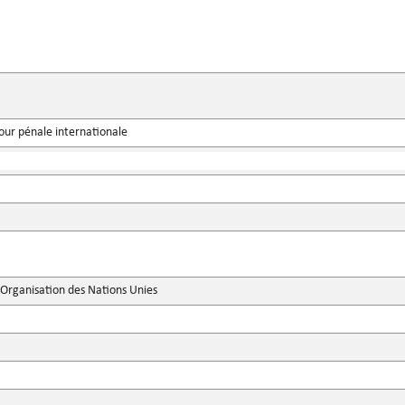
our pénale internationale
'Organisation des Nations Unies