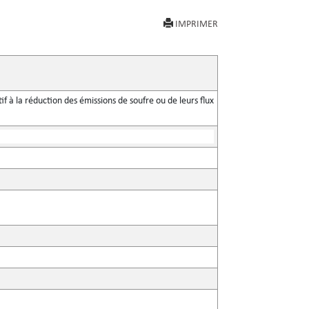
IMPRIMER
f à la réduction des émissions de soufre ou de leurs flux