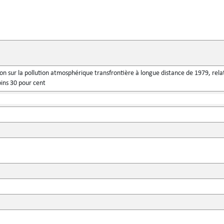
on sur la pollution atmosphérique transfrontière à longue distance de 1979, relati
oins 30 pour cent