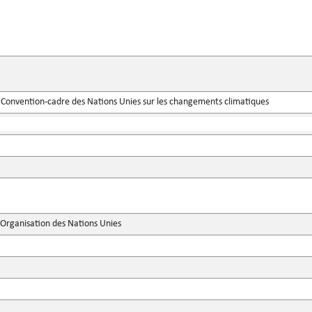
a Convention-cadre des Nations Unies sur les changements climatiques
'Organisation des Nations Unies