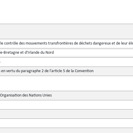
 le contrôle des mouvements transfrontières de déchets dangereux et de leur él
-Bretagne et d'Irlande du Nord
s
 en vertu du paragraphe 2 de l'article 5 de la Convention
'Organisation des Nations Unies