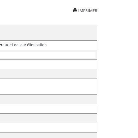
IMPRIMER
eux et de leur élimination