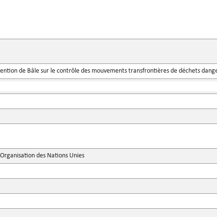
tion de Bâle sur le contrôle des mouvements transfrontières de déchets danger
'Organisation des Nations Unies