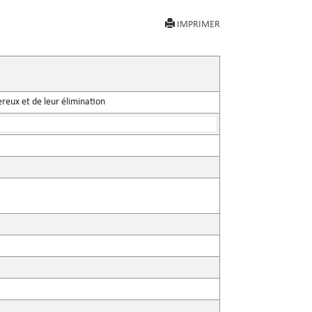
IMPRIMER
eux et de leur élimination