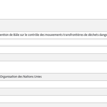
tion de Bâle sur le contrôle des mouvements transfrontières de déchets danger
'Organisation des Nations Unies