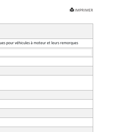
IMPRIMER
iques pour véhicules à moteur et leurs remorques