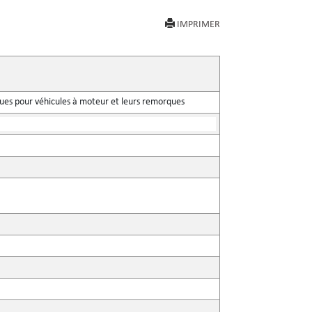
IMPRIMER
iques pour véhicules à moteur et leurs remorques