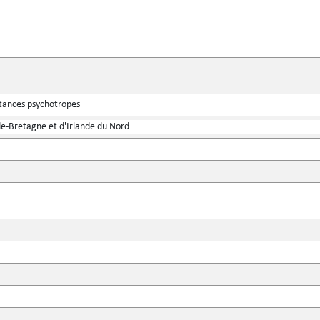
stances psychotropes
-Bretagne et d'Irlande du Nord