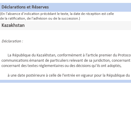
Déclarations et Réserves
(En l'absence d'indication précédant le texte, la date de réception est celle
de la ratification, de l'adhésion ou de la succession.)
Kazakhstan
Déclaration :
La République du Kazakhstan, conformément à l’article premier du Protocole 
communications émanant de particuliers relevant de sa juridiction, concernant
concernant des textes réglementaires ou des décisions qu’ils ont adoptés,
à une date postérieure à celle de l’entrée en vigueur pour la République du K