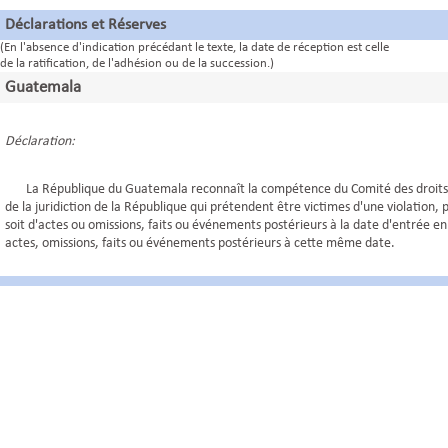
Déclarations et Réserves
(En l'absence d'indication précédant le texte, la date de réception est celle
de la ratification, de l'adhésion ou de la succession.)
Guatemala
Déclaration:
La République du Guatemala reconnaît la compétence du Comité des droits d
de la juridiction de la République qui prétendent être victimes d'une violation,
soit d'actes ou omissions, faits ou événements postérieurs à la date d'entrée e
actes, omissions, faits ou événements postérieurs à cette même date.