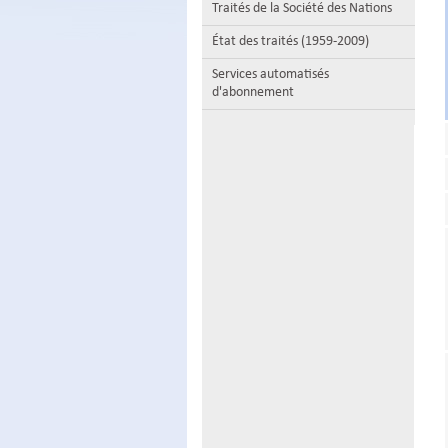
Traités de la Société des Nations
État des traités (1959-2009)
Services automatisés
d'abonnement