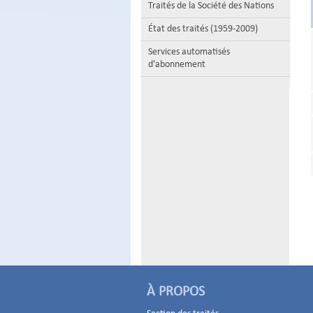
Traités de la Société des Nations
État des traités (1959-2009)
Services automatisés
d'abonnement
À PROPOS