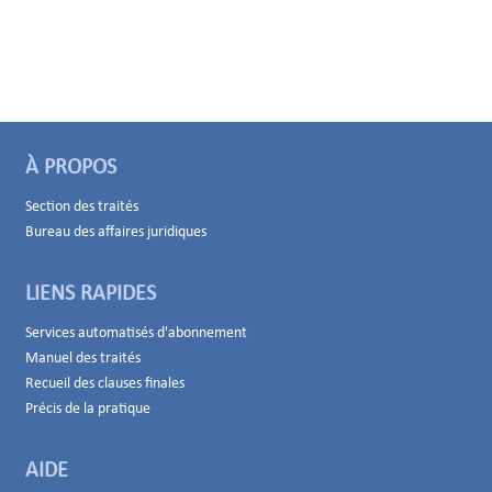
À PROPOS
Section des traités
Bureau des affaires juridiques
LIENS RAPIDES
Services automatisés d'abonnement
Manuel des traités
Recueil des clauses finales
Précis de la pratique
AIDE