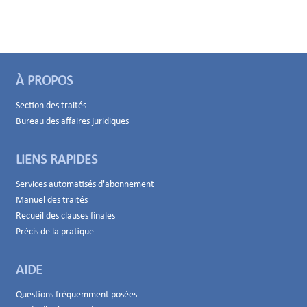
À PROPOS
Section des traités
Bureau des affaires juridiques
LIENS RAPIDES
Services automatisés d'abonnement
Manuel des traités
Recueil des clauses finales
Précis de la pratique
AIDE
Questions fréquemment posées