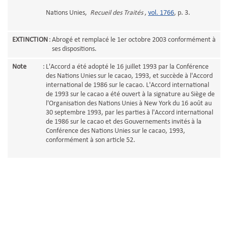
Nations Unies,
Recueil des Traités
,
vol. 1766
, p. 3.
EXTINCTION
:
Abrogé et remplacé le 1er octobre 2003 conformément à
ses dispositions.
Note
:
L'Accord a été adopté le 16 juillet 1993 par la Conférence
des Nations Unies sur le cacao, 1993, et succède à l'Accord
international de 1986 sur le cacao. L'Accord international
de 1993 sur le cacao a été ouvert à la signature au Siège de
l'Organisation des Nations Unies à New York du 16 août au
30 septembre 1993, par les parties à l'Accord international
de 1986 sur le cacao et des Gouvernements invités à la
Conférence des Nations Unies sur le cacao, 1993,
conformément à son article 52.