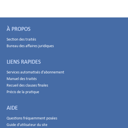
À PROPOS
Section des traités
Bureau des affaires juridiques
LIENS RAPIDES
Services automatisés d'abonnement
Manuel des traités
Recueil des clauses finales
Précis de la pratique
AIDE
Questions fréquemment posées
Guide d'utilisateur du site