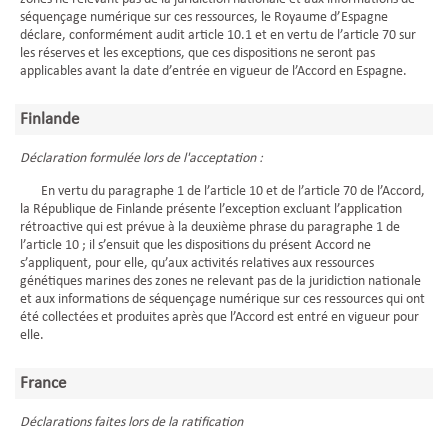
séquençage numérique sur ces ressources, le Royaume d’Espagne
déclare, conformément audit article 10.1 et en vertu de l’article 70 sur
les réserves et les exceptions, que ces dispositions ne seront pas
applicables avant la date d’entrée en vigueur de l’Accord en Espagne.
Finlande
Déclaration formulée lors de l'acceptation :
En vertu du paragraphe 1 de l’article 10 et de l’article 70 de l’Accord,
la République de Finlande présente l’exception excluant l’application
rétroactive qui est prévue à la deuxième phrase du paragraphe 1 de
l’article 10 ; il s’ensuit que les dispositions du présent Accord ne
s’appliquent, pour elle, qu’aux activités relatives aux ressources
génétiques marines des zones ne relevant pas de la juridiction nationale
et aux informations de séquençage numérique sur ces ressources qui ont
été collectées et produites après que l’Accord est entré en vigueur pour
elle.
France
Déclarations faites lors de la ratification