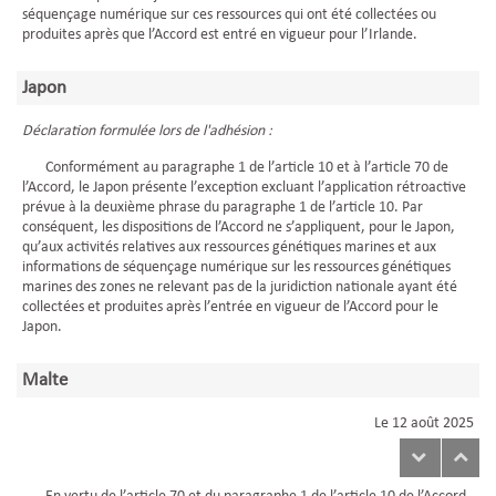
séquençage numérique sur ces ressources qui ont été collectées ou
produites après que l’Accord est entré en vigueur pour l’Irlande.
Japon
Déclaration formulée lors de l'adhésion :
Conformément au paragraphe 1 de l’article 10 et à l’article 70 de
l’Accord, le Japon présente l’exception excluant l’application rétroactive
prévue à la deuxième phrase du paragraphe 1 de l’article 10. Par
conséquent, les dispositions de l’Accord ne s’appliquent, pour le Japon,
qu’aux activités relatives aux ressources génétiques marines et aux
informations de séquençage numérique sur les ressources génétiques
marines des zones ne relevant pas de la juridiction nationale ayant été
collectées et produites après l’entrée en vigueur de l’Accord pour le
Japon.
Malte
Le 12 août 2025