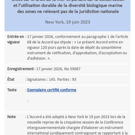
et l’utilisation durable de la diversité biologique marine
des zones ne relevant pas de la juridiction nationale
New York, 19 juin 2023
Entrée en
:
17 janvier 2026, conformément au paragraphe 1 de l'article
vigueur
68 de la Accord qui stipule : « Le présent Accord entre en
vigueur 120 jours après la date de dépôt du soixantième
instrument de ratification, d’approbation, d’acceptation ou
d’adhésion. ».
Enregistrement
:
17 janvier 2026, No 59087
État
:
Signataires : 145. Parties : 93
Texte
:
Exemplaire certifié conforme
-
Note
:
L'Accord a été adopté à New York le 19 juin 2023 lors de la
nouvelle reprise de la cinquième session de la Conférence
intergouvernementale chargée d’élaborer un instrument
international juridiquement contraignant se rapportant à la