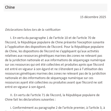
Chine
15 décembre 2025
Déclarations faites lors de la ratification
I. En vertu du paragraphe 1 de l’article 10 et de l’article 70 de
l’Accord, la République populaire de Chine présente l’exception suivante
à l’application des dispositions de l’Accord. Pour la République populaire
de Chine, les dispositions de l’Accord ne s’appliquent qu’aux activités
relatives aux ressources génétiques marines des zones ne relevant pas
de la juridiction nationale et aux informations de séquençage numérique
sur ces ressources qui ont été collectées et produites après que l’Accord
est entré en vigueur à son égard et ne s’étendent pas à l’utilisation des
ressources génétiques marines des zones ne relevant pas de la juridiction
nationale et des informations de séquençage numérique sur ces
ressources ayant été collectées ou produites avant que l’Accord ne soit
entré en vigueur à son égard.
II. En vertu de l’article 71 de l’Accord, la République populaire de
Chine fait les déclarations suivantes :
i. Conformément au paragraphe 2 de l’article premier, à l’article 3, à